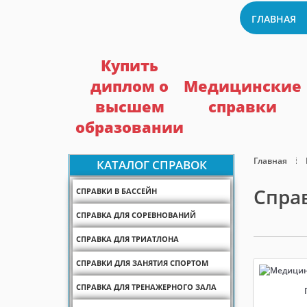
ГЛАВНАЯ
Купить
диплом о
Медицинские
высшем
справки
образовании
Главная
КАТАЛОГ СПРАВОК
Справ
СПРАВКИ В БАССЕЙН
СПРАВКА ДЛЯ СОРЕВНОВАНИЙ
СПРАВКА ДЛЯ ТРИАТЛОНА
СПРАВКИ ДЛЯ ЗАНЯТИЯ СПОРТОМ
СПРАВКА ДЛЯ ТРЕНАЖЕРНОГО ЗАЛА