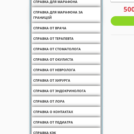
СПРАВКА ДЛЯ МАРАФОНА
50
СПРАВКА ДЛЯ МАРАФОНА ЗА
ГРАНИЦЕЙ
СПРАВКА ОТ ВРАЧА
СПРАВКА ОТ ТЕРАПЕВТА
СПРАВКА ОТ СТОМАТОЛОГА
СПРАВКА ОТ ОКУЛИСТА
СПРАВКА ОТ НЕВРОЛОГА
СПРАВКА ОТ ХИРУРГА
СПРАВКА ОТ ЭНДОКРИНОЛОГА
СПРАВКА ОТ ЛОРА
СПРАВКА О КОНТАКТАХ
СПРАВКА ОТ ПЕДИАТРА
СПРАВКА КЭК