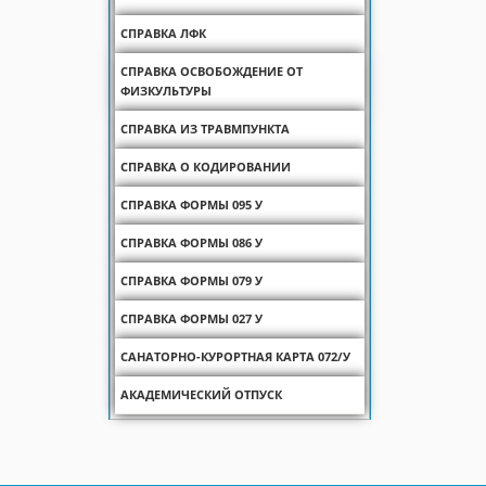
СПРАВКА ЛФК
СПРАВКА ОСВОБОЖДЕНИЕ ОТ
ФИЗКУЛЬТУРЫ
СПРАВКА ИЗ ТРАВМПУНКТА
СПРАВКА О КОДИРОВАНИИ
СПРАВКА ФОРМЫ 095 У
СПРАВКА ФОРМЫ 086 У
СПРАВКА ФОРМЫ 079 У
СПРАВКА ФОРМЫ 027 У
САНАТОРНО-КУРОРТНАЯ КАРТА 072/У
АКАДЕМИЧЕСКИЙ ОТПУСК