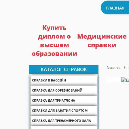
ГЛАВНАЯ
Купить
диплом о
Медицинские
высшем
справки
образовании
Главная
КАТАЛОГ СПРАВОК
СПРАВКИ В БАССЕЙН
СПРАВКА ДЛЯ СОРЕВНОВАНИЙ
СПРАВКА ДЛЯ ТРИАТЛОНА
СПРАВКИ ДЛЯ ЗАНЯТИЯ СПОРТОМ
СПРАВКА ДЛЯ ТРЕНАЖЕРНОГО ЗАЛА