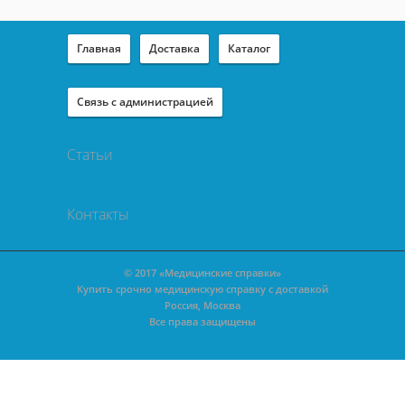
Главная
Доставка
Каталог
Связь с администрацией
Статьи
Контакты
© 2017 «Медицинские справки»
Купить срочно медицинскую справку с доставкой
Россия, Москва
Все права защищены