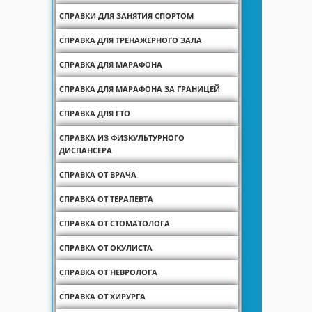
СПРАВКИ ДЛЯ ЗАНЯТИЯ СПОРТОМ
СПРАВКА ДЛЯ ТРЕНАЖЕРНОГО ЗАЛА
СПРАВКА ДЛЯ МАРАФОНА
СПРАВКА ДЛЯ МАРАФОНА ЗА ГРАНИЦЕЙ
СПРАВКА ДЛЯ ГТО
СПРАВКА ИЗ ФИЗКУЛЬТУРНОГО
ДИСПАНСЕРА
СПРАВКА ОТ ВРАЧА
СПРАВКА ОТ ТЕРАПЕВТА
СПРАВКА ОТ СТОМАТОЛОГА
СПРАВКА ОТ ОКУЛИСТА
СПРАВКА ОТ НЕВРОЛОГА
СПРАВКА ОТ ХИРУРГА