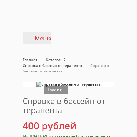
Меню
Главная
Каталог
Справка в бассейн от терапевта
Справка в
бассейн от терапевта
Loading...
Справка в бассейн от
терапевта
400
рублей
БЕСПЛАТНАЯ доставка до любой станции метро!