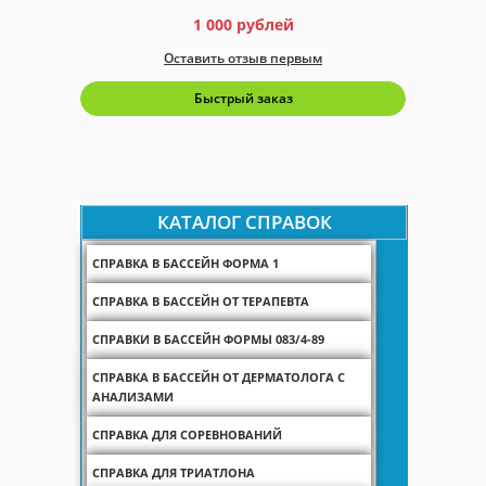
вка в
1 000
рублей
Оставить отзыв первым
Быстрый заказ
КАТАЛОГ СПРАВОК
СПРАВКА В БАССЕЙН ФОРМА 1
СПРАВКА В БАССЕЙН ОТ ТЕРАПЕВТА
СПРАВКИ В БАССЕЙН ФОРМЫ 083/4-89
СПРАВКА В БАССЕЙН ОТ ДЕРМАТОЛОГА С
АНАЛИЗАМИ
СПРАВКА ДЛЯ СОРЕВНОВАНИЙ
СПРАВКА ДЛЯ ТРИАТЛОНА