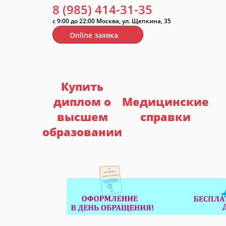
8
(985) 414-31-35
с 9:00 до 22:00 Москва, ул. Щепкина, 35
Online заявка
Купить
диплом о
Медицинские
высшем
справки
образовании