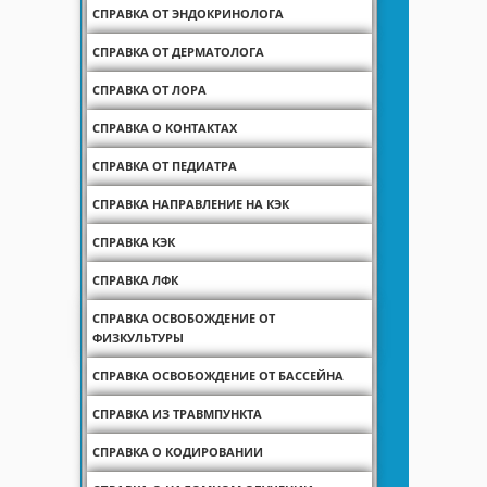
СПРАВКА ОТ ЭНДОКРИНОЛОГА
СПРАВКА ОТ ДЕРМАТОЛОГА
СПРАВКА ОТ ЛОРА
СПРАВКА О КОНТАКТАХ
СПРАВКА ОТ ПЕДИАТРА
СПРАВКА НАПРАВЛЕНИЕ НА КЭК
СПРАВКА КЭК
СПРАВКА ЛФК
СПРАВКА ОСВОБОЖДЕНИЕ ОТ
ФИЗКУЛЬТУРЫ
СПРАВКА ОСВОБОЖДЕНИЕ ОТ БАССЕЙНА
СПРАВКА ИЗ ТРАВМПУНКТА
СПРАВКА О КОДИРОВАНИИ