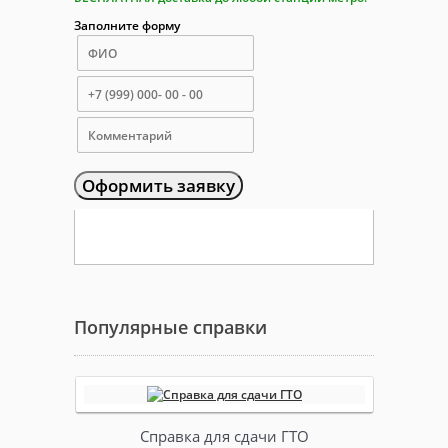
Заполните форму
Оформить заявку
Популярные справки
Справка для сдачи ГТО