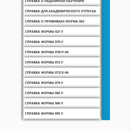
СПРАВКА О НАДОМНОМ ОБУЧЕНИИ
СПРАВКА ДЛЯ АКАДЕМИЧЕСКОГО ОТПУСКА
СПРАВКА О ПРИВИВКАХ ФОРМА 063
СПРАВКА ФОРМЫ 027 У
СПРАВКА ФОРМЫ 070 У
СПРАВКА ФОРМЫ 070/У-04
СПРАВКА ФОРМЫ 072 У
СПРАВКА ФОРМЫ 072/У-04
СПРАВКА ФОРМЫ 079 У
СПРАВКА ФОРМЫ 082 У
СПРАВКА ФОРМЫ 086 У
СПРАВКА ФОРМЫ 095 У